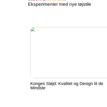
Eksperimenter med nye tøjstile
Konges Sløjd: Kvalitet og Design til de
Mindste