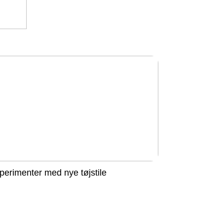
perimenter med nye tøjstile