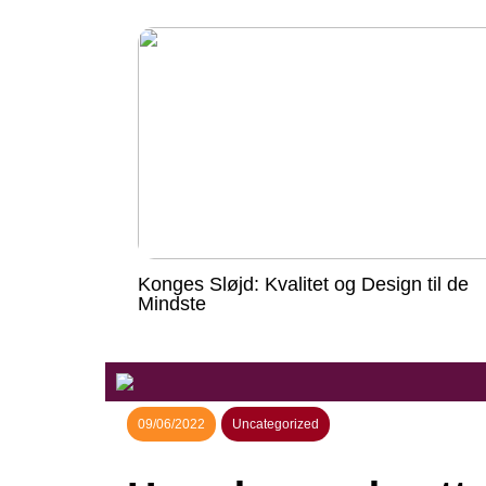
Konges Sløjd: Kvalitet og Design til de
Mindste
09/06/2022
Uncategorized