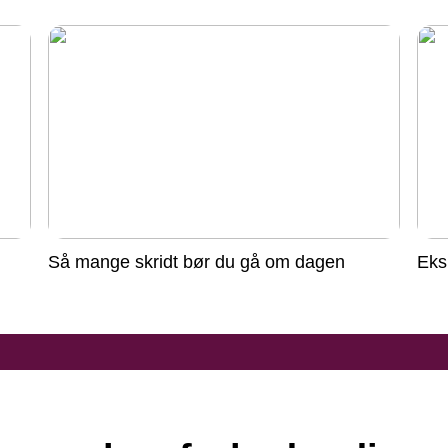
Så mange skridt bør du gå om dagen
Eks