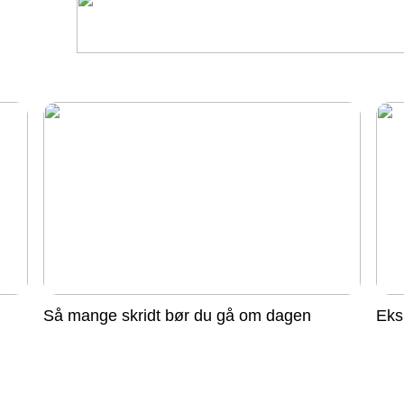
Så mange skridt bør du gå om dagen
Eks