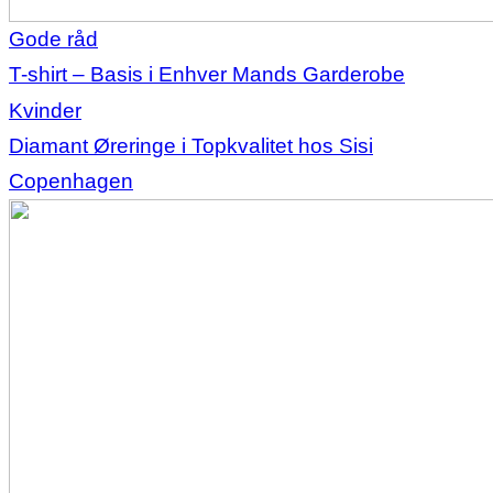
Gode råd
T-shirt – Basis i Enhver Mands Garderobe
Kvinder
Diamant Øreringe i Topkvalitet hos Sisi
Copenhagen