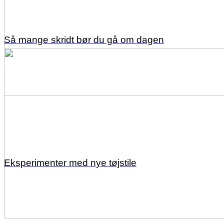
Så mange skridt bør du gå om dagen
Eksperimenter med nye tøjstile