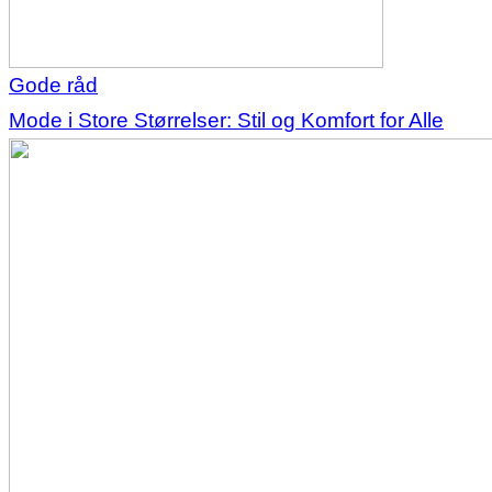
Gode råd
Mode i Store Størrelser: Stil og Komfort for Alle