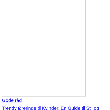
Gode råd
Trendy Øreringe til Kvinder: En Guide til Stil og