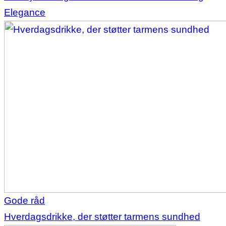
Elegance
Gode råd
Hverdagsdrikke, der støtter tarmens sundhed