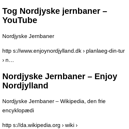
Tog Nordjyske jernbaner –
YouTube
Nordjyske Jernbaner
http s://www.enjoynordjylland.dk › planlaeg-din-tur
› n…
Nordjyske Jernbaner – Enjoy
Nordjylland
Nordjyske Jernbaner – Wikipedia, den frie
encyklopædi
http s://da.wikipedia.org › wiki ›