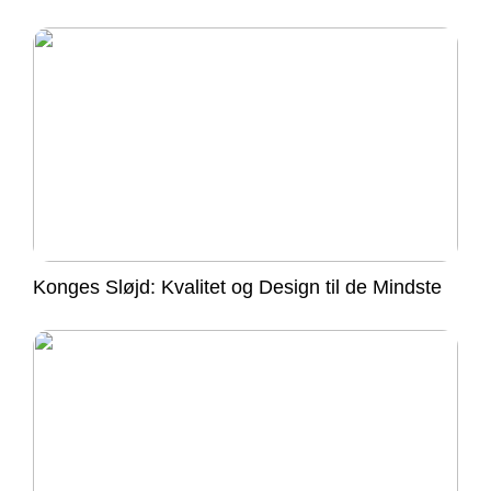
Konges Sløjd: Kvalitet og Design til de Mindste