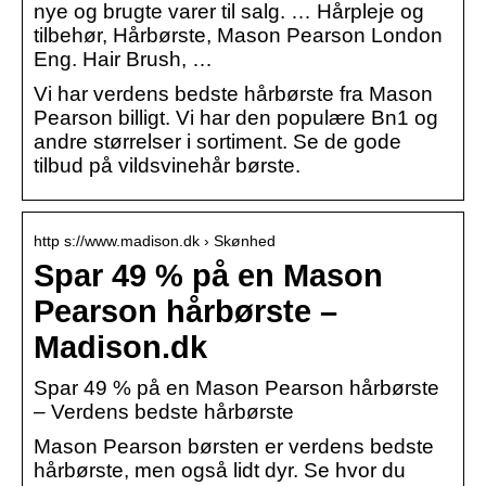
nye og brugte varer til salg. … Hårpleje og
tilbehør, Hårbørste, Mason Pearson London
Eng. Hair Brush, …
Vi har verdens bedste hårbørste fra Mason
Pearson billigt. Vi har den populære Bn1 og
andre størrelser i sortiment. Se de gode
tilbud på vildsvinehår børste.
http s://www.madison.dk › Skønhed
Spar 49 % på en Mason
Pearson hårbørste –
Madison.dk
Spar 49 % på en Mason Pearson hårbørste
– Verdens bedste hårbørste
Mason Pearson børsten er verdens bedste
hårbørste, men også lidt dyr. Se hvor du