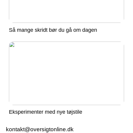
Så mange skridt bør du gå om dagen
Eksperimenter med nye tøjstile
kontakt@oversigtonline.dk