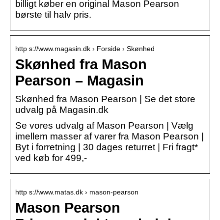
billigt køber en original Mason Pearson
børste til halv pris.
http s://www.magasin.dk › Forside › Skønhed
Skønhed fra Mason
Pearson – Magasin
Skønhed fra Mason Pearson | Se det store
udvalg på Magasin.dk
Se vores udvalg af Mason Pearson | Vælg
imellem masser af varer fra Mason Pearson |
Byt i forretning | 30 dages returret | Fri fragt*
ved køb for 499,-
http s://www.matas.dk › mason-pearson
Mason Pearson