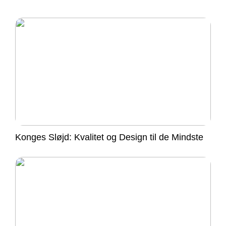
Konges Sløjd: Kvalitet og Design til de Mindste