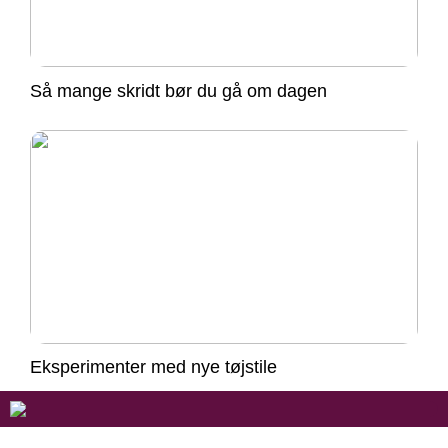
Så mange skridt bør du gå om dagen
Eksperimenter med nye tøjstile