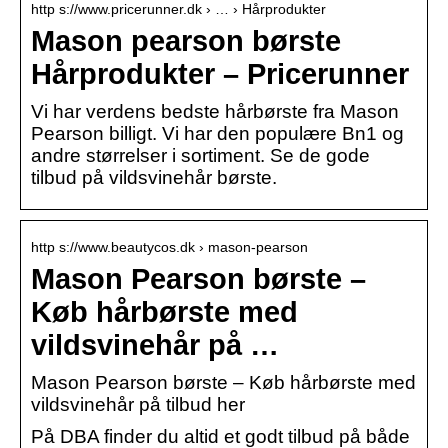
http s://www.pricerunner.dk › … › Hårprodukter
Mason pearson børste
Hårprodukter – Pricerunner
Vi har verdens bedste hårbørste fra Mason
Pearson billigt. Vi har den populære Bn1 og
andre størrelser i sortiment. Se de gode
tilbud på vildsvinehår børste.
http s://www.beautycos.dk › mason-pearson
Mason Pearson børste –
Køb hårbørste med
vildsvinehår på …
Mason Pearson børste – Køb hårbørste med
vildsvinehår på tilbud her
På DBA finder du altid et godt tilbud på både