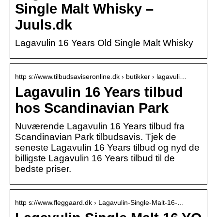
Single Malt Whisky –
Juuls.dk
Lagavulin 16 Years Old Single Malt Whisky
http s://www.tilbudsaviseronline.dk › butikker › lagavuli…
Lagavulin 16 Years tilbud
hos Scandinavian Park
Nuværende Lagavulin 16 Years tilbud fra
Scandinavian Park tilbudsavis. Tjek de
seneste Lagavulin 16 Years tilbud og nyd de
billigste Lagavulin 16 Years tilbud til de
bedste priser.
http s://www.fleggaard.dk › Lagavulin-Single-Malt-16-…