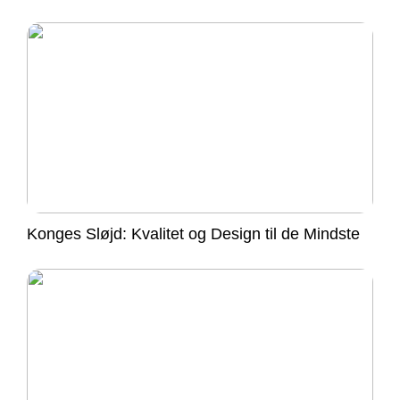
Konges Sløjd: Kvalitet og Design til de Mindste