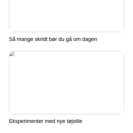
Så mange skridt bør du gå om dagen
Eksperimenter med nye tøjstile