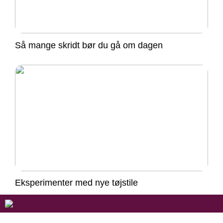
Så mange skridt bør du gå om dagen
Eksperimenter med nye tøjstile