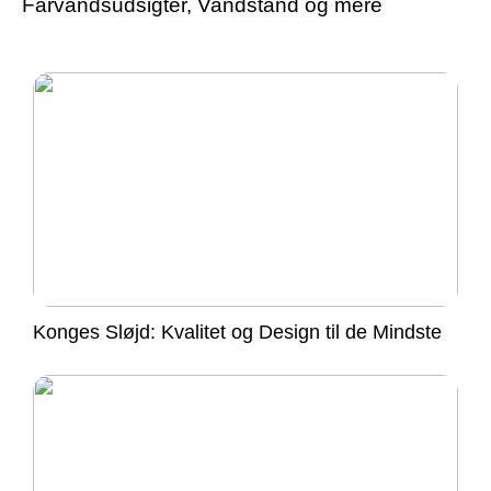
Farvandsudsigter, Vandstand og mere
Konges Sløjd: Kvalitet og Design til de Mindste