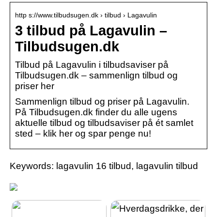
http s://www.tilbudsugen.dk › tilbud › Lagavulin
3 tilbud på Lagavulin –
Tilbudsugen.dk
Tilbud på Lagavulin i tilbudsaviser på
Tilbudsugen.dk – sammenlign tilbud og
priser her
Sammenlign tilbud og priser på Lagavulin.
På Tilbudsugen.dk finder du alle ugens
aktuelle tilbud og tilbudsaviser på ét samlet
sted – klik her og spar penge nu!
Keywords: lagavulin 16 tilbud, lagavulin tilbud