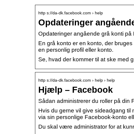
http s://da-dk.facebook.com › help
Opdateringer angående
Opdateringer angående grå konti på 
En grå konto er en konto, der bruges
en personlig profil eller konto.
Se, hvad der kommer til at ske med g
http s://da-dk.facebook.com › help › help
Hjælp – Facebook
Sådan administrerer du roller på din
Hvis du gerne vil give sideadgang ti
via sin personlige Facebook-konto ell
Du skal være administrator for at kun