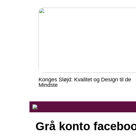
Konges Sløjd: Kvalitet og Design til de
Mindste
Grå konto facebo