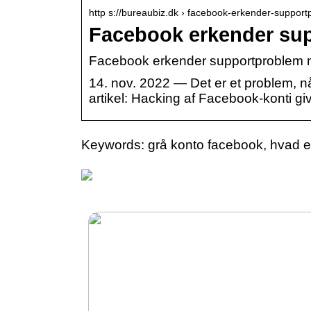
http s://bureaubiz.dk › facebook-erkender-suppor
Facebook erkender sup
Facebook erkender supportproblem m
14. nov. 2022 — Det er et problem, 
artikel: Hacking af Facebook-konti gi
Keywords: grå konto facebook, hvad e