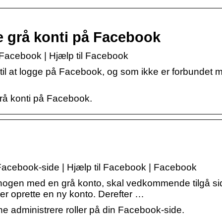
 grå konti på Facebook
Facebook | Hjælp til Facebook
 til at logge på Facebook, og som ikke er forbundet 
rå konti på Facebook.
 Facebook-side | Hjælp til Facebook | Facebook
l nogen med en grå konto, skal vedkommende tilgå s
er oprette en ny konto. Derefter …
ne administrere roller på din Facebook-side.